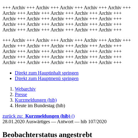
+++ Archiv +++ Archiv +++ Archiv +++ Archiv +++ Archiv +++
Archiv +++ Archiv +++ Archiv +++ Archiv +++ Archiv +++
Archiv +++ Archiv +++ Archiv +++ Archiv +++ Archiv +++
Archiv +++ Archiv +++ Archiv +++ Archiv +++ Archiv +++
Archiv +++ Archiv +++ Archiv +++ Archiv +++ Archiv +++
+++ Archiv +++ Archiv +++ Archiv +++ Archiv +++ Archiv +++
Archiv +++ Archiv +++ Archiv +++ Archiv +++ Archiv +++
Archiv +++ Archiv +++ Archiv +++ Archiv +++ Archiv +++
Archiv +++ Archiv +++ Archiv +++ Archiv +++ Archiv +++
Archiv +++ Archiv +++ Archiv +++ Archiv +++ Archiv +++
Direkt zum Hauptinhalt springen
Direkt zum Hauptmenü springen
Webarchiv
Presse
Kurzmeldungen (hib)
Heute im Bundestag (hib)
zurück zu:
Kurzmeldungen (hib)
()
28.01.2020
Auswärtiges — Antwort — hib 107/2020
Beobachterstatus angestrebt