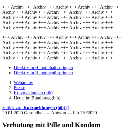
+++ Archiv +++ Archiv +++ Archiv +++ Archiv +++ Archiv +++
Archiv +++ Archiv +++ Archiv +++ Archiv +++ Archiv +++
Archiv +++ Archiv +++ Archiv +++ Archiv +++ Archiv +++
Archiv +++ Archiv +++ Archiv +++ Archiv +++ Archiv +++
Archiv +++ Archiv +++ Archiv +++ Archiv +++ Archiv +++
+++ Archiv +++ Archiv +++ Archiv +++ Archiv +++ Archiv +++
Archiv +++ Archiv +++ Archiv +++ Archiv +++ Archiv +++
Archiv +++ Archiv +++ Archiv +++ Archiv +++ Archiv +++
Archiv +++ Archiv +++ Archiv +++ Archiv +++ Archiv +++
Archiv +++ Archiv +++ Archiv +++ Archiv +++ Archiv +++
Direkt zum Hauptinhalt springen
Direkt zum Hauptmenü springen
Webarchiv
Presse
Kurzmeldungen (hib)
Heute im Bundestag (hib)
zurück zu:
Kurzmeldungen (hib)
()
29.01.2020
Gesundheit — Antwort — hib 110/2020
Verhütung mit Pille und Kondom