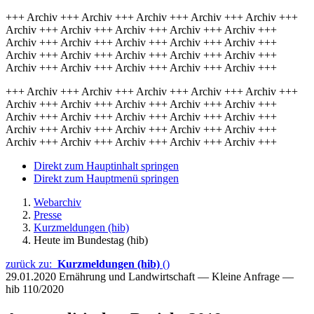
+++ Archiv +++ Archiv +++ Archiv +++ Archiv +++ Archiv +++
Archiv +++ Archiv +++ Archiv +++ Archiv +++ Archiv +++
Archiv +++ Archiv +++ Archiv +++ Archiv +++ Archiv +++
Archiv +++ Archiv +++ Archiv +++ Archiv +++ Archiv +++
Archiv +++ Archiv +++ Archiv +++ Archiv +++ Archiv +++
+++ Archiv +++ Archiv +++ Archiv +++ Archiv +++ Archiv +++
Archiv +++ Archiv +++ Archiv +++ Archiv +++ Archiv +++
Archiv +++ Archiv +++ Archiv +++ Archiv +++ Archiv +++
Archiv +++ Archiv +++ Archiv +++ Archiv +++ Archiv +++
Archiv +++ Archiv +++ Archiv +++ Archiv +++ Archiv +++
Direkt zum Hauptinhalt springen
Direkt zum Hauptmenü springen
Webarchiv
Presse
Kurzmeldungen (hib)
Heute im Bundestag (hib)
zurück zu:
Kurzmeldungen (hib)
()
29.01.2020
Ernährung und Landwirtschaft — Kleine Anfrage —
hib 110/2020