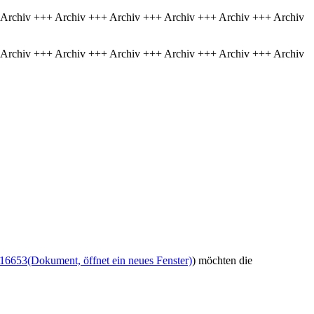
 Archiv +++ Archiv +++ Archiv +++ Archiv +++ Archiv +++ Archiv
 Archiv +++ Archiv +++ Archiv +++ Archiv +++ Archiv +++ Archiv
/16653
(Dokument, öffnet ein neues Fenster)
) möchten die