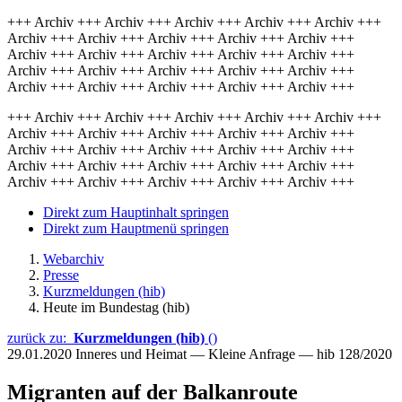
+++ Archiv +++ Archiv +++ Archiv +++ Archiv +++ Archiv +++
Archiv +++ Archiv +++ Archiv +++ Archiv +++ Archiv +++
Archiv +++ Archiv +++ Archiv +++ Archiv +++ Archiv +++
Archiv +++ Archiv +++ Archiv +++ Archiv +++ Archiv +++
Archiv +++ Archiv +++ Archiv +++ Archiv +++ Archiv +++
+++ Archiv +++ Archiv +++ Archiv +++ Archiv +++ Archiv +++
Archiv +++ Archiv +++ Archiv +++ Archiv +++ Archiv +++
Archiv +++ Archiv +++ Archiv +++ Archiv +++ Archiv +++
Archiv +++ Archiv +++ Archiv +++ Archiv +++ Archiv +++
Archiv +++ Archiv +++ Archiv +++ Archiv +++ Archiv +++
Direkt zum Hauptinhalt springen
Direkt zum Hauptmenü springen
Webarchiv
Presse
Kurzmeldungen (hib)
Heute im Bundestag (hib)
zurück zu:
Kurzmeldungen (hib)
()
29.01.2020
Inneres und Heimat — Kleine Anfrage — hib 128/2020
Migranten auf der Balkanroute