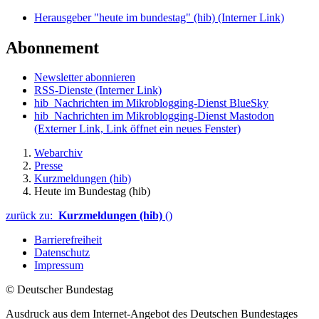
Herausgeber "heute im bundestag" (hib)
(Interner Link)
Abonnement
Newsletter abonnieren
RSS-Dienste
(Interner Link)
hib_Nachrichten im Mikroblogging-Dienst BlueSky
hib_Nachrichten im Mikroblogging-Dienst Mastodon
(Externer Link, Link öffnet ein neues Fenster)
Webarchiv
Presse
Kurzmeldungen (hib)
Heute im Bundestag (hib)
zurück zu:
Kurzmeldungen (hib)
()
Barrierefreiheit
Datenschutz
Impressum
© Deutscher Bundestag
Ausdruck aus dem Internet-Angebot des Deutschen Bundestages