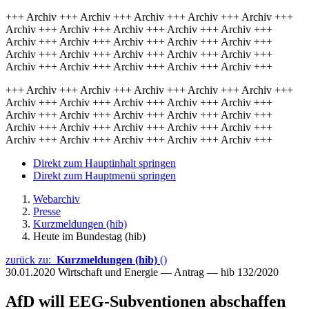
+++ Archiv +++ Archiv +++ Archiv +++ Archiv +++ Archiv +++
Archiv +++ Archiv +++ Archiv +++ Archiv +++ Archiv +++
Archiv +++ Archiv +++ Archiv +++ Archiv +++ Archiv +++
Archiv +++ Archiv +++ Archiv +++ Archiv +++ Archiv +++
Archiv +++ Archiv +++ Archiv +++ Archiv +++ Archiv +++
+++ Archiv +++ Archiv +++ Archiv +++ Archiv +++ Archiv +++
Archiv +++ Archiv +++ Archiv +++ Archiv +++ Archiv +++
Archiv +++ Archiv +++ Archiv +++ Archiv +++ Archiv +++
Archiv +++ Archiv +++ Archiv +++ Archiv +++ Archiv +++
Archiv +++ Archiv +++ Archiv +++ Archiv +++ Archiv +++
Direkt zum Hauptinhalt springen
Direkt zum Hauptmenü springen
Webarchiv
Presse
Kurzmeldungen (hib)
Heute im Bundestag (hib)
zurück zu:
Kurzmeldungen (hib)
()
30.01.2020
Wirtschaft und Energie — Antrag — hib 132/2020
AfD will EEG-Subventionen abschaffen