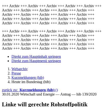
+++ Archiv +++ Archiv +++ Archiv +++ Archiv +++ Archiv +++
Archiv +++ Archiv +++ Archiv +++ Archiv +++ Archiv +++
Archiv +++ Archiv +++ Archiv +++ Archiv +++ Archiv +++
Archiv +++ Archiv +++ Archiv +++ Archiv +++ Archiv +++
Archiv +++ Archiv +++ Archiv +++ Archiv +++ Archiv +++
+++ Archiv +++ Archiv +++ Archiv +++ Archiv +++ Archiv +++
Archiv +++ Archiv +++ Archiv +++ Archiv +++ Archiv +++
Archiv +++ Archiv +++ Archiv +++ Archiv +++ Archiv +++
Archiv +++ Archiv +++ Archiv +++ Archiv +++ Archiv +++
Archiv +++ Archiv +++ Archiv +++ Archiv +++ Archiv +++
Direkt zum Hauptinhalt springen
Direkt zum Hauptmenü springen
Webarchiv
Presse
Kurzmeldungen (hib)
Heute im Bundestag (hib)
zurück zu:
Kurzmeldungen (hib)
()
30.01.2020
Wirtschaft und Energie — Antrag — hib 139/2020
Linke will gerechte Rohstoffpolitik