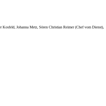
er Kosfeld, Johanna Metz, Sören Christian Reimer (Chef vom Dienst),