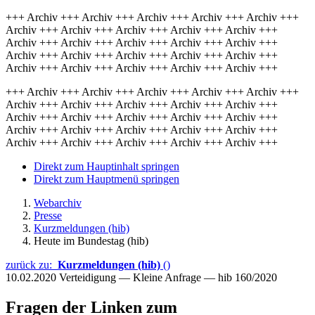
+++ Archiv +++ Archiv +++ Archiv +++ Archiv +++ Archiv +++
Archiv +++ Archiv +++ Archiv +++ Archiv +++ Archiv +++
Archiv +++ Archiv +++ Archiv +++ Archiv +++ Archiv +++
Archiv +++ Archiv +++ Archiv +++ Archiv +++ Archiv +++
Archiv +++ Archiv +++ Archiv +++ Archiv +++ Archiv +++
+++ Archiv +++ Archiv +++ Archiv +++ Archiv +++ Archiv +++
Archiv +++ Archiv +++ Archiv +++ Archiv +++ Archiv +++
Archiv +++ Archiv +++ Archiv +++ Archiv +++ Archiv +++
Archiv +++ Archiv +++ Archiv +++ Archiv +++ Archiv +++
Archiv +++ Archiv +++ Archiv +++ Archiv +++ Archiv +++
Direkt zum Hauptinhalt springen
Direkt zum Hauptmenü springen
Webarchiv
Presse
Kurzmeldungen (hib)
Heute im Bundestag (hib)
zurück zu:
Kurzmeldungen (hib)
()
10.02.2020
Verteidigung — Kleine Anfrage — hib 160/2020
Fragen der Linken zum