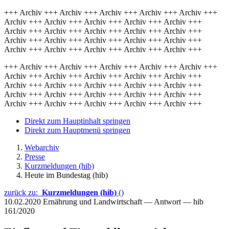
+++ Archiv +++ Archiv +++ Archiv +++ Archiv +++ Archiv +++
Archiv +++ Archiv +++ Archiv +++ Archiv +++ Archiv +++
Archiv +++ Archiv +++ Archiv +++ Archiv +++ Archiv +++
Archiv +++ Archiv +++ Archiv +++ Archiv +++ Archiv +++
Archiv +++ Archiv +++ Archiv +++ Archiv +++ Archiv +++
+++ Archiv +++ Archiv +++ Archiv +++ Archiv +++ Archiv +++
Archiv +++ Archiv +++ Archiv +++ Archiv +++ Archiv +++
Archiv +++ Archiv +++ Archiv +++ Archiv +++ Archiv +++
Archiv +++ Archiv +++ Archiv +++ Archiv +++ Archiv +++
Archiv +++ Archiv +++ Archiv +++ Archiv +++ Archiv +++
Direkt zum Hauptinhalt springen
Direkt zum Hauptmenü springen
Webarchiv
Presse
Kurzmeldungen (hib)
Heute im Bundestag (hib)
zurück zu:
Kurzmeldungen (hib)
()
10.02.2020
Ernährung und Landwirtschaft — Antwort — hib
161/2020