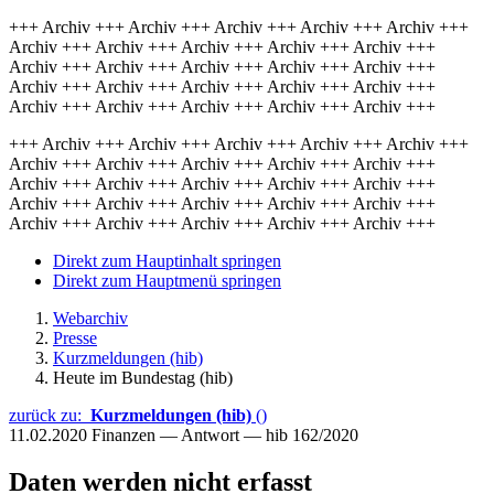
+++ Archiv +++ Archiv +++ Archiv +++ Archiv +++ Archiv +++
Archiv +++ Archiv +++ Archiv +++ Archiv +++ Archiv +++
Archiv +++ Archiv +++ Archiv +++ Archiv +++ Archiv +++
Archiv +++ Archiv +++ Archiv +++ Archiv +++ Archiv +++
Archiv +++ Archiv +++ Archiv +++ Archiv +++ Archiv +++
+++ Archiv +++ Archiv +++ Archiv +++ Archiv +++ Archiv +++
Archiv +++ Archiv +++ Archiv +++ Archiv +++ Archiv +++
Archiv +++ Archiv +++ Archiv +++ Archiv +++ Archiv +++
Archiv +++ Archiv +++ Archiv +++ Archiv +++ Archiv +++
Archiv +++ Archiv +++ Archiv +++ Archiv +++ Archiv +++
Direkt zum Hauptinhalt springen
Direkt zum Hauptmenü springen
Webarchiv
Presse
Kurzmeldungen (hib)
Heute im Bundestag (hib)
zurück zu:
Kurzmeldungen (hib)
()
11.02.2020
Finanzen — Antwort — hib 162/2020
Daten werden nicht erfasst