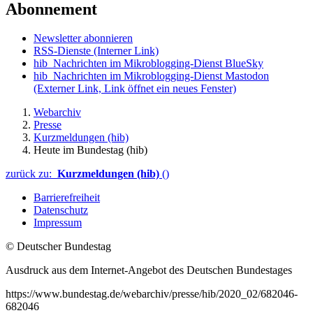
Abonnement
Newsletter abonnieren
RSS-Dienste
(Interner Link)
hib_Nachrichten im Mikroblogging-Dienst BlueSky
hib_Nachrichten im Mikroblogging-Dienst Mastodon
(Externer Link, Link öffnet ein neues Fenster)
Webarchiv
Presse
Kurzmeldungen (hib)
Heute im Bundestag (hib)
zurück zu:
Kurzmeldungen (hib)
()
Barrierefreiheit
Datenschutz
Impressum
© Deutscher Bundestag
Ausdruck aus dem Internet-Angebot des Deutschen Bundestages
https://www.bundestag.de/webarchiv/presse/hib/2020_02/682046-
682046