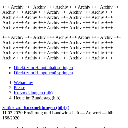
+++ Archiv +++ Archiv +++ Archiv +++ Archiv +++ Archiv +++
Archiv +++ Archiv +++ Archiv +++ Archiv +++ Archiv +++
Archiv +++ Archiv +++ Archiv +++ Archiv +++ Archiv +++
Archiv +++ Archiv +++ Archiv +++ Archiv +++ Archiv +++
Archiv +++ Archiv +++ Archiv +++ Archiv +++ Archiv +++
+++ Archiv +++ Archiv +++ Archiv +++ Archiv +++ Archiv +++
Archiv +++ Archiv +++ Archiv +++ Archiv +++ Archiv +++
Archiv +++ Archiv +++ Archiv +++ Archiv +++ Archiv +++
Archiv +++ Archiv +++ Archiv +++ Archiv +++ Archiv +++
Archiv +++ Archiv +++ Archiv +++ Archiv +++ Archiv +++
Direkt zum Hauptinhalt springen
Direkt zum Hauptmenü springen
Webarchiv
Presse
Kurzmeldungen (hib)
Heute im Bundestag (hib)
zurück zu:
Kurzmeldungen (hib)
()
11.02.2020
Ernährung und Landwirtschaft — Antwort — hib
166/2020