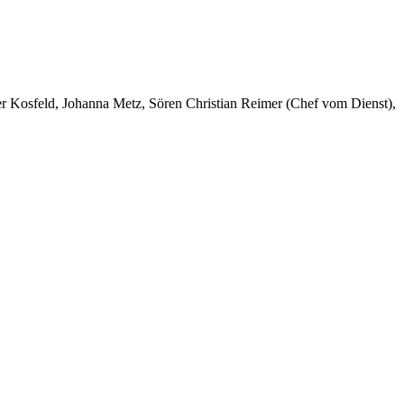
er Kosfeld, Johanna Metz, Sören Christian Reimer (Chef vom Dienst),