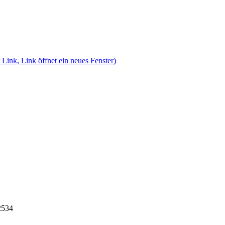
 Link, Link öffnet ein neues Fenster)
2534