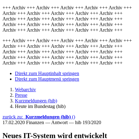
+++ Archiv +++ Archiv +++ Archiv +++ Archiv +++ Archiv +++
Archiv +++ Archiv +++ Archiv +++ Archiv +++ Archiv +++
Archiv +++ Archiv +++ Archiv +++ Archiv +++ Archiv +++
Archiv +++ Archiv +++ Archiv +++ Archiv +++ Archiv +++
Archiv +++ Archiv +++ Archiv +++ Archiv +++ Archiv +++
+++ Archiv +++ Archiv +++ Archiv +++ Archiv +++ Archiv +++
Archiv +++ Archiv +++ Archiv +++ Archiv +++ Archiv +++
Archiv +++ Archiv +++ Archiv +++ Archiv +++ Archiv +++
Archiv +++ Archiv +++ Archiv +++ Archiv +++ Archiv +++
Archiv +++ Archiv +++ Archiv +++ Archiv +++ Archiv +++
Direkt zum Hauptinhalt springen
Direkt zum Hauptmenü springen
Webarchiv
Presse
Kurzmeldungen (hib)
Heute im Bundestag (hib)
zurück zu:
Kurzmeldungen (hib)
()
17.02.2020
Finanzen — Antwort — hib 193/2020
Neues IT-System wird entwickelt