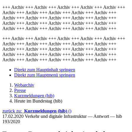
+++ Archiv +++ Archiv +++ Archiv +++ Archiv +++ Archiv +++
Archiv +++ Archiv +++ Archiv +++ Archiv +++ Archiv +++
Archiv +++ Archiv +++ Archiv +++ Archiv +++ Archiv +++
Archiv +++ Archiv +++ Archiv +++ Archiv +++ Archiv +++
Archiv +++ Archiv +++ Archiv +++ Archiv +++ Archiv +++
+++ Archiv +++ Archiv +++ Archiv +++ Archiv +++ Archiv +++
Archiv +++ Archiv +++ Archiv +++ Archiv +++ Archiv +++
Archiv +++ Archiv +++ Archiv +++ Archiv +++ Archiv +++
Archiv +++ Archiv +++ Archiv +++ Archiv +++ Archiv +++
Archiv +++ Archiv +++ Archiv +++ Archiv +++ Archiv +++
Direkt zum Hauptinhalt springen
Direkt zum Hauptmenü springen
Webarchiv
Presse
Kurzmeldungen (hib)
Heute im Bundestag (hib)
zurück zu:
Kurzmeldungen (hib)
()
17.02.2020
Verkehr und digitale Infrastruktur — Antwort — hib
193/2020