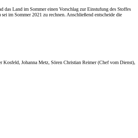
 und das Land im Sommer einen Vorschlag zur Einstufung des Stoffes
) sei im Sommer 2021 zu rechnen. Anschließend entscheide die
er Kosfeld, Johanna Metz, Sören Christian Reimer (Chef vom Dienst),