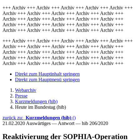
+++ Archiv +++ Archiv +++ Archiv +++ Archiv +++ Archiv +++
Archiv +++ Archiv +++ Archiv +++ Archiv +++ Archiv +++
Archiv +++ Archiv +++ Archiv +++ Archiv +++ Archiv +++
Archiv +++ Archiv +++ Archiv +++ Archiv +++ Archiv +++
Archiv +++ Archiv +++ Archiv +++ Archiv +++ Archiv +++
+++ Archiv +++ Archiv +++ Archiv +++ Archiv +++ Archiv +++
Archiv +++ Archiv +++ Archiv +++ Archiv +++ Archiv +++
Archiv +++ Archiv +++ Archiv +++ Archiv +++ Archiv +++
Archiv +++ Archiv +++ Archiv +++ Archiv +++ Archiv +++
Archiv +++ Archiv +++ Archiv +++ Archiv +++ Archiv +++
Direkt zum Hauptinhalt springen
Direkt zum Hauptmenü springen
Webarchiv
Presse
Kurzmeldungen (hib)
Heute im Bundestag (hib)
zurück zu:
Kurzmeldungen (hib)
()
21.02.2020
Auswärtiges — Antwort — hib 206/2020
Reaktivierung der SOPHIA-Operation