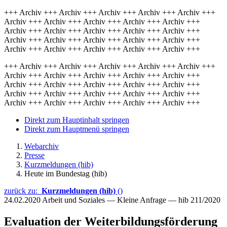
+++ Archiv +++ Archiv +++ Archiv +++ Archiv +++ Archiv +++
Archiv +++ Archiv +++ Archiv +++ Archiv +++ Archiv +++
Archiv +++ Archiv +++ Archiv +++ Archiv +++ Archiv +++
Archiv +++ Archiv +++ Archiv +++ Archiv +++ Archiv +++
Archiv +++ Archiv +++ Archiv +++ Archiv +++ Archiv +++
+++ Archiv +++ Archiv +++ Archiv +++ Archiv +++ Archiv +++
Archiv +++ Archiv +++ Archiv +++ Archiv +++ Archiv +++
Archiv +++ Archiv +++ Archiv +++ Archiv +++ Archiv +++
Archiv +++ Archiv +++ Archiv +++ Archiv +++ Archiv +++
Archiv +++ Archiv +++ Archiv +++ Archiv +++ Archiv +++
Direkt zum Hauptinhalt springen
Direkt zum Hauptmenü springen
Webarchiv
Presse
Kurzmeldungen (hib)
Heute im Bundestag (hib)
zurück zu:
Kurzmeldungen (hib)
()
24.02.2020
Arbeit und Soziales — Kleine Anfrage — hib 211/2020
Evaluation der Weiterbildungsförderung