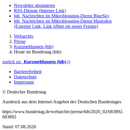
Newsletter abonnieren
RSS-Dienste
(Interner Link)
hib_Nachrichten im Mikroblogging-Dienst BlueSky
hib_Nachrichten im Mikroblogging-Dienst Mastodon
(Externer Link, Link öffnet ein neues Fenster)
Webarchiv
Presse
Kurzmeldungen (hib)
Heute im Bundestag (hib)
zurück zu:
Kurzmeldungen (hib)
()
Barrierefreiheit
Datenschutz
Impressum
© Deutscher Bundestag
Ausdruck aus dem Internet-Angebot des Deutschen Bundestages
https://www.bundestag.de/webarchiv/presse/hib/2020_02/683892-
683892
Stand: 07.08.2026