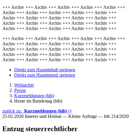
+++ Archiv +++ Archiv +++ Archiv +++ Archiv +++ Archiv +++
Archiv +++ Archiv +++ Archiv +++ Archiv +++ Archiv +++
Archiv +++ Archiv +++ Archiv +++ Archiv +++ Archiv +++
Archiv +++ Archiv +++ Archiv +++ Archiv +++ Archiv +++
Archiv +++ Archiv +++ Archiv +++ Archiv +++ Archiv +++
+++ Archiv +++ Archiv +++ Archiv +++ Archiv +++ Archiv +++
Archiv +++ Archiv +++ Archiv +++ Archiv +++ Archiv +++
Archiv +++ Archiv +++ Archiv +++ Archiv +++ Archiv +++
Archiv +++ Archiv +++ Archiv +++ Archiv +++ Archiv +++
Archiv +++ Archiv +++ Archiv +++ Archiv +++ Archiv +++
Direkt zum Hauptinhalt springen
Direkt zum Hauptmenü springen
Webarchiv
Presse
Kurzmeldungen (hib)
Heute im Bundestag (hib)
zurück zu:
Kurzmeldungen (hib)
()
25.02.2020
Inneres und Heimat — Kleine Anfrage — hib 214/2020
Entzug steuerrechtlicher