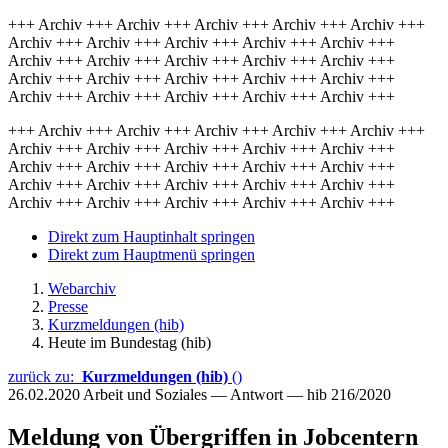
+++ Archiv +++ Archiv +++ Archiv +++ Archiv +++ Archiv +++
Archiv +++ Archiv +++ Archiv +++ Archiv +++ Archiv +++
Archiv +++ Archiv +++ Archiv +++ Archiv +++ Archiv +++
Archiv +++ Archiv +++ Archiv +++ Archiv +++ Archiv +++
Archiv +++ Archiv +++ Archiv +++ Archiv +++ Archiv +++
+++ Archiv +++ Archiv +++ Archiv +++ Archiv +++ Archiv +++
Archiv +++ Archiv +++ Archiv +++ Archiv +++ Archiv +++
Archiv +++ Archiv +++ Archiv +++ Archiv +++ Archiv +++
Archiv +++ Archiv +++ Archiv +++ Archiv +++ Archiv +++
Archiv +++ Archiv +++ Archiv +++ Archiv +++ Archiv +++
Direkt zum Hauptinhalt springen
Direkt zum Hauptmenü springen
Webarchiv
Presse
Kurzmeldungen (hib)
Heute im Bundestag (hib)
zurück zu:
Kurzmeldungen (hib)
()
26.02.2020
Arbeit und Soziales — Antwort — hib 216/2020
Meldung von Übergriffen in Jobcentern