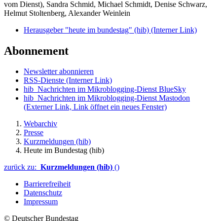
vom Dienst), Sandra Schmid, Michael Schmidt, Denise Schwarz,
Helmut Stoltenberg, Alexander Weinlein
Herausgeber "heute im bundestag" (hib)
(Interner Link)
Abonnement
Newsletter abonnieren
RSS-Dienste
(Interner Link)
hib_Nachrichten im Mikroblogging-Dienst BlueSky
hib_Nachrichten im Mikroblogging-Dienst Mastodon
(Externer Link, Link öffnet ein neues Fenster)
Webarchiv
Presse
Kurzmeldungen (hib)
Heute im Bundestag (hib)
zurück zu:
Kurzmeldungen (hib)
()
Barrierefreiheit
Datenschutz
Impressum
© Deutscher Bundestag