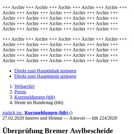
+++ Archiv +++ Archiv +++ Archiv +++ Archiv +++ Archiv +++
Archiv +++ Archiv +++ Archiv +++ Archiv +++ Archiv +++
Archiv +++ Archiv +++ Archiv +++ Archiv +++ Archiv +++
Archiv +++ Archiv +++ Archiv +++ Archiv +++ Archiv +++
Archiv +++ Archiv +++ Archiv +++ Archiv +++ Archiv +++
+++ Archiv +++ Archiv +++ Archiv +++ Archiv +++ Archiv +++
Archiv +++ Archiv +++ Archiv +++ Archiv +++ Archiv +++
Archiv +++ Archiv +++ Archiv +++ Archiv +++ Archiv +++
Archiv +++ Archiv +++ Archiv +++ Archiv +++ Archiv +++
Archiv +++ Archiv +++ Archiv +++ Archiv +++ Archiv +++
Direkt zum Hauptinhalt springen
Direkt zum Hauptmenü springen
Webarchiv
Presse
Kurzmeldungen (hib)
Heute im Bundestag (hib)
zurück zu:
Kurzmeldungen (hib)
()
27.02.2020
Inneres und Heimat — Antwort — hib 224/2020
Überprüfung Bremer Asylbescheide