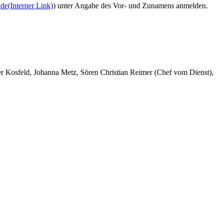
.de
(Interner Link)
) unter Angabe des Vor- und Zunamens anmelden.
er Kosfeld, Johanna Metz, Sören Christian Reimer (Chef vom Dienst),