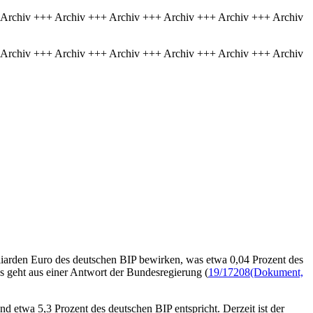
 Archiv +++ Archiv +++ Archiv +++ Archiv +++ Archiv +++ Archiv
 Archiv +++ Archiv +++ Archiv +++ Archiv +++ Archiv +++ Archiv
liarden Euro des deutschen BIP bewirken, was etwa 0,04 Prozent des
s geht aus einer Antwort der Bundesregierung (
19/17208
(Dokument,
etwa 5,3 Prozent des deutschen BIP entspricht. Derzeit ist der