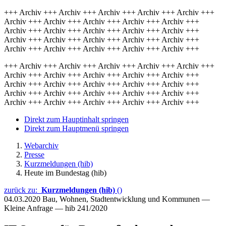
+++ Archiv +++ Archiv +++ Archiv +++ Archiv +++ Archiv +++
Archiv +++ Archiv +++ Archiv +++ Archiv +++ Archiv +++
Archiv +++ Archiv +++ Archiv +++ Archiv +++ Archiv +++
Archiv +++ Archiv +++ Archiv +++ Archiv +++ Archiv +++
Archiv +++ Archiv +++ Archiv +++ Archiv +++ Archiv +++
+++ Archiv +++ Archiv +++ Archiv +++ Archiv +++ Archiv +++
Archiv +++ Archiv +++ Archiv +++ Archiv +++ Archiv +++
Archiv +++ Archiv +++ Archiv +++ Archiv +++ Archiv +++
Archiv +++ Archiv +++ Archiv +++ Archiv +++ Archiv +++
Archiv +++ Archiv +++ Archiv +++ Archiv +++ Archiv +++
Direkt zum Hauptinhalt springen
Direkt zum Hauptmenü springen
Webarchiv
Presse
Kurzmeldungen (hib)
Heute im Bundestag (hib)
zurück zu:
Kurzmeldungen (hib)
()
04.03.2020
Bau, Wohnen, Stadtentwicklung und Kommunen —
Kleine Anfrage — hib 241/2020