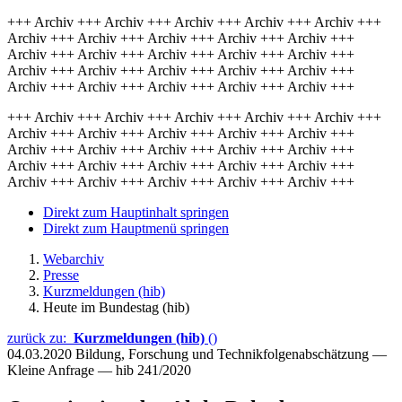
+++ Archiv +++ Archiv +++ Archiv +++ Archiv +++ Archiv +++
Archiv +++ Archiv +++ Archiv +++ Archiv +++ Archiv +++
Archiv +++ Archiv +++ Archiv +++ Archiv +++ Archiv +++
Archiv +++ Archiv +++ Archiv +++ Archiv +++ Archiv +++
Archiv +++ Archiv +++ Archiv +++ Archiv +++ Archiv +++
+++ Archiv +++ Archiv +++ Archiv +++ Archiv +++ Archiv +++
Archiv +++ Archiv +++ Archiv +++ Archiv +++ Archiv +++
Archiv +++ Archiv +++ Archiv +++ Archiv +++ Archiv +++
Archiv +++ Archiv +++ Archiv +++ Archiv +++ Archiv +++
Archiv +++ Archiv +++ Archiv +++ Archiv +++ Archiv +++
Direkt zum Hauptinhalt springen
Direkt zum Hauptmenü springen
Webarchiv
Presse
Kurzmeldungen (hib)
Heute im Bundestag (hib)
zurück zu:
Kurzmeldungen (hib)
()
04.03.2020
Bildung, Forschung und Technikfolgenabschätzung —
Kleine Anfrage — hib 241/2020