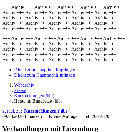
+++ Archiv +++ Archiv +++ Archiv +++ Archiv +++ Archiv +++
Archiv +++ Archiv +++ Archiv +++ Archiv +++ Archiv +++
Archiv +++ Archiv +++ Archiv +++ Archiv +++ Archiv +++
Archiv +++ Archiv +++ Archiv +++ Archiv +++ Archiv +++
Archiv +++ Archiv +++ Archiv +++ Archiv +++ Archiv +++
+++ Archiv +++ Archiv +++ Archiv +++ Archiv +++ Archiv +++
Archiv +++ Archiv +++ Archiv +++ Archiv +++ Archiv +++
Archiv +++ Archiv +++ Archiv +++ Archiv +++ Archiv +++
Archiv +++ Archiv +++ Archiv +++ Archiv +++ Archiv +++
Archiv +++ Archiv +++ Archiv +++ Archiv +++ Archiv +++
Direkt zum Hauptinhalt springen
Direkt zum Hauptmenü springen
Webarchiv
Presse
Kurzmeldungen (hib)
Heute im Bundestag (hib)
zurück zu:
Kurzmeldungen (hib)
()
09.03.2020
Finanzen — Kleine Anfrage — hib 260/2020
Verhandlungen mit Luxemburg