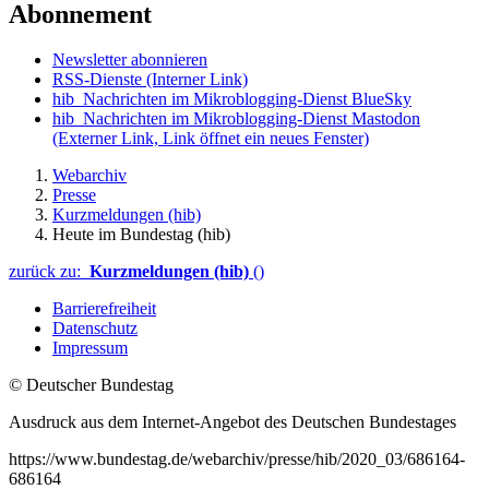
Abonnement
Newsletter abonnieren
RSS-Dienste
(Interner Link)
hib_Nachrichten im Mikroblogging-Dienst BlueSky
hib_Nachrichten im Mikroblogging-Dienst Mastodon
(Externer Link, Link öffnet ein neues Fenster)
Webarchiv
Presse
Kurzmeldungen (hib)
Heute im Bundestag (hib)
zurück zu:
Kurzmeldungen (hib)
()
Barrierefreiheit
Datenschutz
Impressum
© Deutscher Bundestag
Ausdruck aus dem Internet-Angebot des Deutschen Bundestages
https://www.bundestag.de/webarchiv/presse/hib/2020_03/686164-
686164