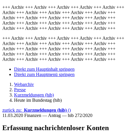
+++ Archiv +++ Archiv +++ Archiv +++ Archiv +++ Archiv +++
Archiv +++ Archiv +++ Archiv +++ Archiv +++ Archiv +++
Archiv +++ Archiv +++ Archiv +++ Archiv +++ Archiv +++
Archiv +++ Archiv +++ Archiv +++ Archiv +++ Archiv +++
Archiv +++ Archiv +++ Archiv +++ Archiv +++ Archiv +++
+++ Archiv +++ Archiv +++ Archiv +++ Archiv +++ Archiv +++
Archiv +++ Archiv +++ Archiv +++ Archiv +++ Archiv +++
Archiv +++ Archiv +++ Archiv +++ Archiv +++ Archiv +++
Archiv +++ Archiv +++ Archiv +++ Archiv +++ Archiv +++
Archiv +++ Archiv +++ Archiv +++ Archiv +++ Archiv +++
Direkt zum Hauptinhalt springen
Direkt zum Hauptmenü springen
Webarchiv
Presse
Kurzmeldungen (hib)
Heute im Bundestag (hib)
zurück zu:
Kurzmeldungen (hib)
()
11.03.2020
Finanzen — Antrag — hib 272/2020
Erfassung nachrichtenloser Konten