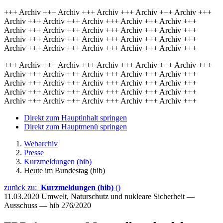
+++ Archiv +++ Archiv +++ Archiv +++ Archiv +++ Archiv +++
Archiv +++ Archiv +++ Archiv +++ Archiv +++ Archiv +++
Archiv +++ Archiv +++ Archiv +++ Archiv +++ Archiv +++
Archiv +++ Archiv +++ Archiv +++ Archiv +++ Archiv +++
Archiv +++ Archiv +++ Archiv +++ Archiv +++ Archiv +++
+++ Archiv +++ Archiv +++ Archiv +++ Archiv +++ Archiv +++
Archiv +++ Archiv +++ Archiv +++ Archiv +++ Archiv +++
Archiv +++ Archiv +++ Archiv +++ Archiv +++ Archiv +++
Archiv +++ Archiv +++ Archiv +++ Archiv +++ Archiv +++
Archiv +++ Archiv +++ Archiv +++ Archiv +++ Archiv +++
Direkt zum Hauptinhalt springen
Direkt zum Hauptmenü springen
Webarchiv
Presse
Kurzmeldungen (hib)
Heute im Bundestag (hib)
zurück zu:
Kurzmeldungen (hib)
()
11.03.2020
Umwelt, Naturschutz und nukleare Sicherheit —
Ausschuss — hib 276/2020