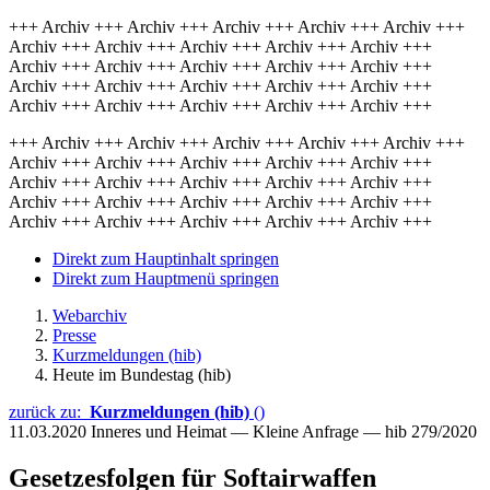
+++ Archiv +++ Archiv +++ Archiv +++ Archiv +++ Archiv +++
Archiv +++ Archiv +++ Archiv +++ Archiv +++ Archiv +++
Archiv +++ Archiv +++ Archiv +++ Archiv +++ Archiv +++
Archiv +++ Archiv +++ Archiv +++ Archiv +++ Archiv +++
Archiv +++ Archiv +++ Archiv +++ Archiv +++ Archiv +++
+++ Archiv +++ Archiv +++ Archiv +++ Archiv +++ Archiv +++
Archiv +++ Archiv +++ Archiv +++ Archiv +++ Archiv +++
Archiv +++ Archiv +++ Archiv +++ Archiv +++ Archiv +++
Archiv +++ Archiv +++ Archiv +++ Archiv +++ Archiv +++
Archiv +++ Archiv +++ Archiv +++ Archiv +++ Archiv +++
Direkt zum Hauptinhalt springen
Direkt zum Hauptmenü springen
Webarchiv
Presse
Kurzmeldungen (hib)
Heute im Bundestag (hib)
zurück zu:
Kurzmeldungen (hib)
()
11.03.2020
Inneres und Heimat — Kleine Anfrage — hib 279/2020
Gesetzesfolgen für Softairwaffen