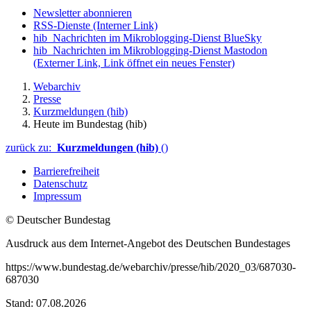
Newsletter abonnieren
RSS-Dienste
(Interner Link)
hib_Nachrichten im Mikroblogging-Dienst BlueSky
hib_Nachrichten im Mikroblogging-Dienst Mastodon
(Externer Link, Link öffnet ein neues Fenster)
Webarchiv
Presse
Kurzmeldungen (hib)
Heute im Bundestag (hib)
zurück zu:
Kurzmeldungen (hib)
()
Barrierefreiheit
Datenschutz
Impressum
© Deutscher Bundestag
Ausdruck aus dem Internet-Angebot des Deutschen Bundestages
https://www.bundestag.de/webarchiv/presse/hib/2020_03/687030-
687030
Stand: 07.08.2026