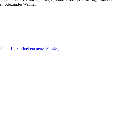
rg, Alexander Weinlein
 Link, Link öffnet ein neues Fenster)