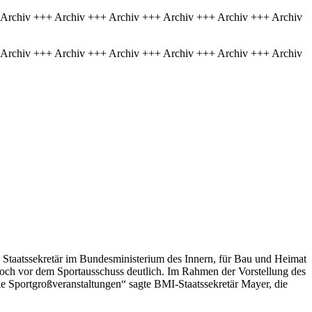
 Archiv +++ Archiv +++ Archiv +++ Archiv +++ Archiv +++ Archiv
 Archiv +++ Archiv +++ Archiv +++ Archiv +++ Archiv +++ Archiv
 Staatssekretär im Bundesministerium des Innern, für Bau und Heimat
h vor dem Sportausschuss deutlich. Im Rahmen der Vorstellung des
 Sportgroßveranstaltungen“ sagte BMI-Staatssekretär Mayer, die