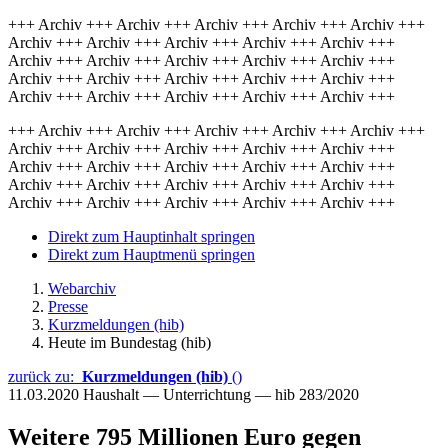
+++ Archiv +++ Archiv +++ Archiv +++ Archiv +++ Archiv +++
Archiv +++ Archiv +++ Archiv +++ Archiv +++ Archiv +++
Archiv +++ Archiv +++ Archiv +++ Archiv +++ Archiv +++
Archiv +++ Archiv +++ Archiv +++ Archiv +++ Archiv +++
Archiv +++ Archiv +++ Archiv +++ Archiv +++ Archiv +++
+++ Archiv +++ Archiv +++ Archiv +++ Archiv +++ Archiv +++
Archiv +++ Archiv +++ Archiv +++ Archiv +++ Archiv +++
Archiv +++ Archiv +++ Archiv +++ Archiv +++ Archiv +++
Archiv +++ Archiv +++ Archiv +++ Archiv +++ Archiv +++
Archiv +++ Archiv +++ Archiv +++ Archiv +++ Archiv +++
Direkt zum Hauptinhalt springen
Direkt zum Hauptmenü springen
Webarchiv
Presse
Kurzmeldungen (hib)
Heute im Bundestag (hib)
zurück zu:
Kurzmeldungen (hib)
()
11.03.2020
Haushalt — Unterrichtung — hib 283/2020
Weitere 795 Millionen Euro gegen