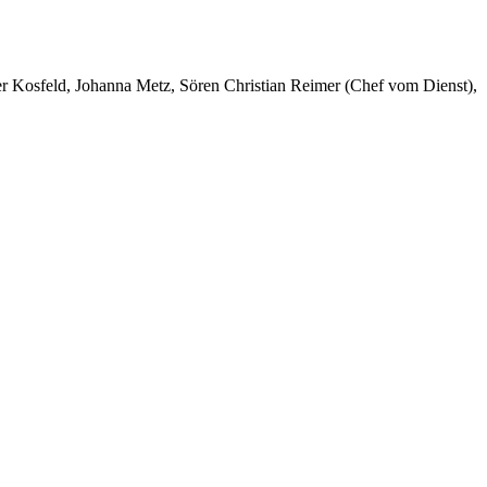
er Kosfeld, Johanna Metz, Sören Christian Reimer (Chef vom Dienst),