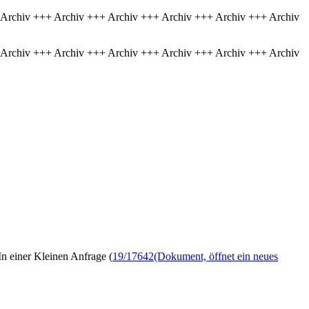
 Archiv +++ Archiv +++ Archiv +++ Archiv +++ Archiv +++ Archiv
 Archiv +++ Archiv +++ Archiv +++ Archiv +++ Archiv +++ Archiv
n einer Kleinen Anfrage (
19/17642
(Dokument, öffnet ein neues