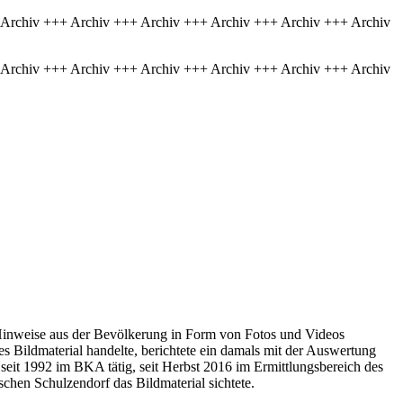
 Archiv +++ Archiv +++ Archiv +++ Archiv +++ Archiv +++ Archiv
 Archiv +++ Archiv +++ Archiv +++ Archiv +++ Archiv +++ Archiv
 Hinweise aus der Bevölkerung in Form von Fotos und Videos
es Bildmaterial handelte, berichtete ein damals mit der Auswertung
seit 1992 im BKA tätig, seit Herbst 2016 im Ermittlungsbereich des
schen Schulzendorf das Bildmaterial sichtete.