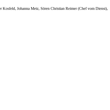
er Kosfeld, Johanna Metz, Sören Christian Reimer (Chef vom Dienst),