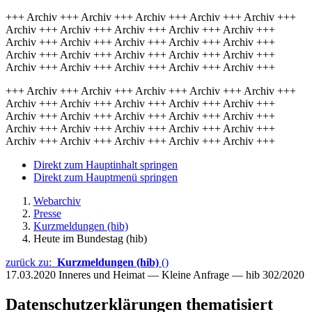
+++ Archiv +++ Archiv +++ Archiv +++ Archiv +++ Archiv +++
Archiv +++ Archiv +++ Archiv +++ Archiv +++ Archiv +++
Archiv +++ Archiv +++ Archiv +++ Archiv +++ Archiv +++
Archiv +++ Archiv +++ Archiv +++ Archiv +++ Archiv +++
Archiv +++ Archiv +++ Archiv +++ Archiv +++ Archiv +++
+++ Archiv +++ Archiv +++ Archiv +++ Archiv +++ Archiv +++
Archiv +++ Archiv +++ Archiv +++ Archiv +++ Archiv +++
Archiv +++ Archiv +++ Archiv +++ Archiv +++ Archiv +++
Archiv +++ Archiv +++ Archiv +++ Archiv +++ Archiv +++
Archiv +++ Archiv +++ Archiv +++ Archiv +++ Archiv +++
Direkt zum Hauptinhalt springen
Direkt zum Hauptmenü springen
Webarchiv
Presse
Kurzmeldungen (hib)
Heute im Bundestag (hib)
zurück zu:
Kurzmeldungen (hib)
()
17.03.2020
Inneres und Heimat — Kleine Anfrage — hib 302/2020
Datenschutzerklärungen thematisiert