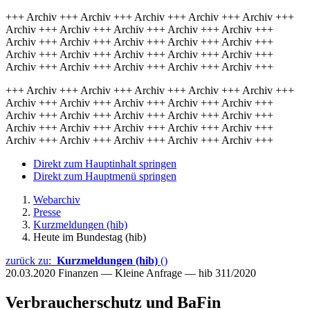
+++ Archiv +++ Archiv +++ Archiv +++ Archiv +++ Archiv +++
Archiv +++ Archiv +++ Archiv +++ Archiv +++ Archiv +++
Archiv +++ Archiv +++ Archiv +++ Archiv +++ Archiv +++
Archiv +++ Archiv +++ Archiv +++ Archiv +++ Archiv +++
Archiv +++ Archiv +++ Archiv +++ Archiv +++ Archiv +++
+++ Archiv +++ Archiv +++ Archiv +++ Archiv +++ Archiv +++
Archiv +++ Archiv +++ Archiv +++ Archiv +++ Archiv +++
Archiv +++ Archiv +++ Archiv +++ Archiv +++ Archiv +++
Archiv +++ Archiv +++ Archiv +++ Archiv +++ Archiv +++
Archiv +++ Archiv +++ Archiv +++ Archiv +++ Archiv +++
Direkt zum Hauptinhalt springen
Direkt zum Hauptmenü springen
Webarchiv
Presse
Kurzmeldungen (hib)
Heute im Bundestag (hib)
zurück zu:
Kurzmeldungen (hib)
()
20.03.2020
Finanzen — Kleine Anfrage — hib 311/2020
Verbraucherschutz und BaFin