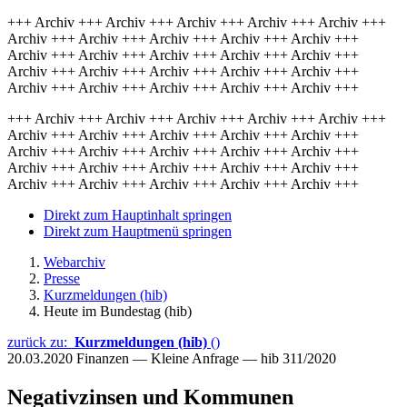
+++ Archiv +++ Archiv +++ Archiv +++ Archiv +++ Archiv +++
Archiv +++ Archiv +++ Archiv +++ Archiv +++ Archiv +++
Archiv +++ Archiv +++ Archiv +++ Archiv +++ Archiv +++
Archiv +++ Archiv +++ Archiv +++ Archiv +++ Archiv +++
Archiv +++ Archiv +++ Archiv +++ Archiv +++ Archiv +++
+++ Archiv +++ Archiv +++ Archiv +++ Archiv +++ Archiv +++
Archiv +++ Archiv +++ Archiv +++ Archiv +++ Archiv +++
Archiv +++ Archiv +++ Archiv +++ Archiv +++ Archiv +++
Archiv +++ Archiv +++ Archiv +++ Archiv +++ Archiv +++
Archiv +++ Archiv +++ Archiv +++ Archiv +++ Archiv +++
Direkt zum Hauptinhalt springen
Direkt zum Hauptmenü springen
Webarchiv
Presse
Kurzmeldungen (hib)
Heute im Bundestag (hib)
zurück zu:
Kurzmeldungen (hib)
()
20.03.2020
Finanzen — Kleine Anfrage — hib 311/2020
Negativzinsen und Kommunen