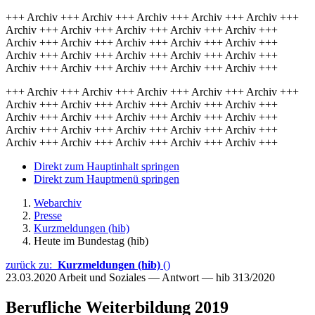
+++ Archiv +++ Archiv +++ Archiv +++ Archiv +++ Archiv +++
Archiv +++ Archiv +++ Archiv +++ Archiv +++ Archiv +++
Archiv +++ Archiv +++ Archiv +++ Archiv +++ Archiv +++
Archiv +++ Archiv +++ Archiv +++ Archiv +++ Archiv +++
Archiv +++ Archiv +++ Archiv +++ Archiv +++ Archiv +++
+++ Archiv +++ Archiv +++ Archiv +++ Archiv +++ Archiv +++
Archiv +++ Archiv +++ Archiv +++ Archiv +++ Archiv +++
Archiv +++ Archiv +++ Archiv +++ Archiv +++ Archiv +++
Archiv +++ Archiv +++ Archiv +++ Archiv +++ Archiv +++
Archiv +++ Archiv +++ Archiv +++ Archiv +++ Archiv +++
Direkt zum Hauptinhalt springen
Direkt zum Hauptmenü springen
Webarchiv
Presse
Kurzmeldungen (hib)
Heute im Bundestag (hib)
zurück zu:
Kurzmeldungen (hib)
()
23.03.2020
Arbeit und Soziales — Antwort — hib 313/2020
Berufliche Weiterbildung 2019