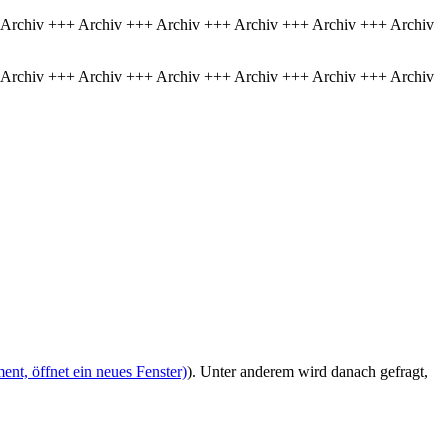
 Archiv +++ Archiv +++ Archiv +++ Archiv +++ Archiv +++ Archiv
 Archiv +++ Archiv +++ Archiv +++ Archiv +++ Archiv +++ Archiv
nt, öffnet ein neues Fenster)
). Unter anderem wird danach gefragt,