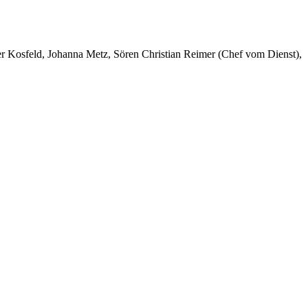
er Kosfeld, Johanna Metz, Sören Christian Reimer (Chef vom Dienst),