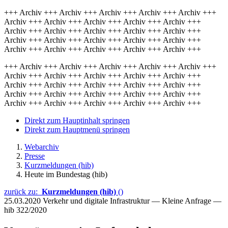
+++ Archiv +++ Archiv +++ Archiv +++ Archiv +++ Archiv +++
Archiv +++ Archiv +++ Archiv +++ Archiv +++ Archiv +++
Archiv +++ Archiv +++ Archiv +++ Archiv +++ Archiv +++
Archiv +++ Archiv +++ Archiv +++ Archiv +++ Archiv +++
Archiv +++ Archiv +++ Archiv +++ Archiv +++ Archiv +++
+++ Archiv +++ Archiv +++ Archiv +++ Archiv +++ Archiv +++
Archiv +++ Archiv +++ Archiv +++ Archiv +++ Archiv +++
Archiv +++ Archiv +++ Archiv +++ Archiv +++ Archiv +++
Archiv +++ Archiv +++ Archiv +++ Archiv +++ Archiv +++
Archiv +++ Archiv +++ Archiv +++ Archiv +++ Archiv +++
Direkt zum Hauptinhalt springen
Direkt zum Hauptmenü springen
Webarchiv
Presse
Kurzmeldungen (hib)
Heute im Bundestag (hib)
zurück zu:
Kurzmeldungen (hib)
()
25.03.2020
Verkehr und digitale Infrastruktur — Kleine Anfrage —
hib 322/2020