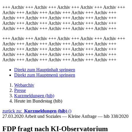
+++ Archiv +++ Archiv +++ Archiv +++ Archiv +++ Archiv +++
Archiv +++ Archiv +++ Archiv +++ Archiv +++ Archiv +++
Archiv +++ Archiv +++ Archiv +++ Archiv +++ Archiv +++
Archiv +++ Archiv +++ Archiv +++ Archiv +++ Archiv +++
Archiv +++ Archiv +++ Archiv +++ Archiv +++ Archiv +++
+++ Archiv +++ Archiv +++ Archiv +++ Archiv +++ Archiv +++
Archiv +++ Archiv +++ Archiv +++ Archiv +++ Archiv +++
Archiv +++ Archiv +++ Archiv +++ Archiv +++ Archiv +++
Archiv +++ Archiv +++ Archiv +++ Archiv +++ Archiv +++
Archiv +++ Archiv +++ Archiv +++ Archiv +++ Archiv +++
Direkt zum Hauptinhalt springen
Direkt zum Hauptmenü springen
Webarchiv
Presse
Kurzmeldungen (hib)
Heute im Bundestag (hib)
zurück zu:
Kurzmeldungen (hib)
()
27.03.2020
Arbeit und Soziales — Kleine Anfrage — hib 338/2020
FDP fragt nach KI-Observatorium