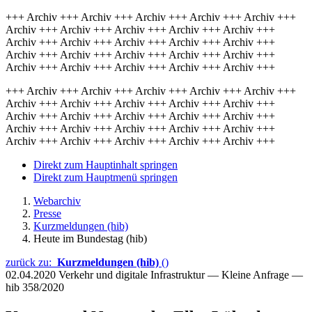
+++ Archiv +++ Archiv +++ Archiv +++ Archiv +++ Archiv +++
Archiv +++ Archiv +++ Archiv +++ Archiv +++ Archiv +++
Archiv +++ Archiv +++ Archiv +++ Archiv +++ Archiv +++
Archiv +++ Archiv +++ Archiv +++ Archiv +++ Archiv +++
Archiv +++ Archiv +++ Archiv +++ Archiv +++ Archiv +++
+++ Archiv +++ Archiv +++ Archiv +++ Archiv +++ Archiv +++
Archiv +++ Archiv +++ Archiv +++ Archiv +++ Archiv +++
Archiv +++ Archiv +++ Archiv +++ Archiv +++ Archiv +++
Archiv +++ Archiv +++ Archiv +++ Archiv +++ Archiv +++
Archiv +++ Archiv +++ Archiv +++ Archiv +++ Archiv +++
Direkt zum Hauptinhalt springen
Direkt zum Hauptmenü springen
Webarchiv
Presse
Kurzmeldungen (hib)
Heute im Bundestag (hib)
zurück zu:
Kurzmeldungen (hib)
()
02.04.2020
Verkehr und digitale Infrastruktur — Kleine Anfrage —
hib 358/2020