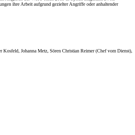
ngen ihre Arbeit aufgrund gezielter Angriffe oder anhaltender
er Kosfeld, Johanna Metz, Sören Christian Reimer (Chef vom Dienst),