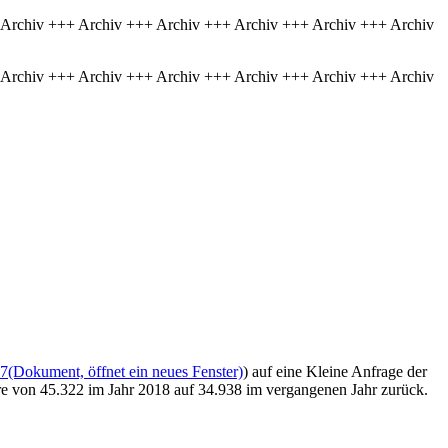
 Archiv +++ Archiv +++ Archiv +++ Archiv +++ Archiv +++ Archiv
 Archiv +++ Archiv +++ Archiv +++ Archiv +++ Archiv +++ Archiv
27
(Dokument, öffnet ein neues Fenster)
) auf eine Kleine Anfrage der
iere von 45.322 im Jahr 2018 auf 34.938 im vergangenen Jahr zurück.