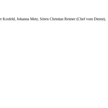
er Kosfeld, Johanna Metz, Sören Christian Reimer (Chef vom Dienst),