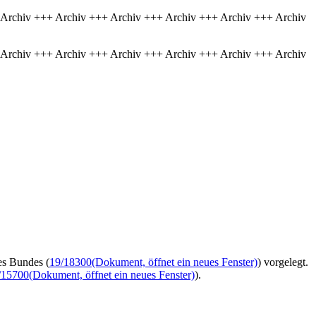
 Archiv +++ Archiv +++ Archiv +++ Archiv +++ Archiv +++ Archiv
 Archiv +++ Archiv +++ Archiv +++ Archiv +++ Archiv +++ Archiv
es Bundes (
19/18300
(Dokument, öffnet ein neues Fenster)
) vorgelegt.
/15700
(Dokument, öffnet ein neues Fenster)
).