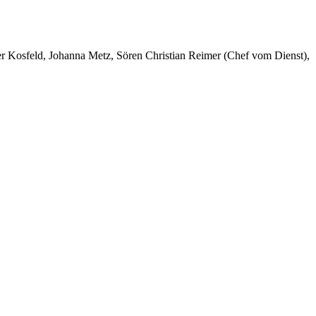
er Kosfeld, Johanna Metz, Sören Christian Reimer (Chef vom Dienst),