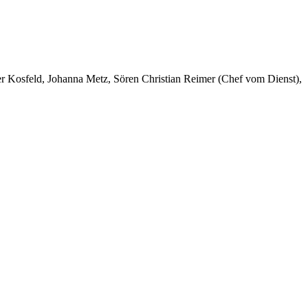
er Kosfeld, Johanna Metz, Sören Christian Reimer (Chef vom Dienst),