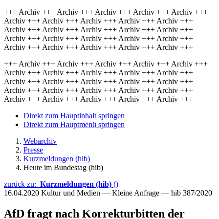
+++ Archiv +++ Archiv +++ Archiv +++ Archiv +++ Archiv +++
Archiv +++ Archiv +++ Archiv +++ Archiv +++ Archiv +++
Archiv +++ Archiv +++ Archiv +++ Archiv +++ Archiv +++
Archiv +++ Archiv +++ Archiv +++ Archiv +++ Archiv +++
Archiv +++ Archiv +++ Archiv +++ Archiv +++ Archiv +++
+++ Archiv +++ Archiv +++ Archiv +++ Archiv +++ Archiv +++
Archiv +++ Archiv +++ Archiv +++ Archiv +++ Archiv +++
Archiv +++ Archiv +++ Archiv +++ Archiv +++ Archiv +++
Archiv +++ Archiv +++ Archiv +++ Archiv +++ Archiv +++
Archiv +++ Archiv +++ Archiv +++ Archiv +++ Archiv +++
Direkt zum Hauptinhalt springen
Direkt zum Hauptmenü springen
Webarchiv
Presse
Kurzmeldungen (hib)
Heute im Bundestag (hib)
zurück zu:
Kurzmeldungen (hib)
()
16.04.2020
Kultur und Medien — Kleine Anfrage — hib 387/2020
AfD fragt nach Korrekturbitten der