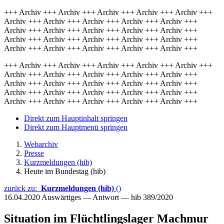
+++ Archiv +++ Archiv +++ Archiv +++ Archiv +++ Archiv +++
Archiv +++ Archiv +++ Archiv +++ Archiv +++ Archiv +++
Archiv +++ Archiv +++ Archiv +++ Archiv +++ Archiv +++
Archiv +++ Archiv +++ Archiv +++ Archiv +++ Archiv +++
Archiv +++ Archiv +++ Archiv +++ Archiv +++ Archiv +++
+++ Archiv +++ Archiv +++ Archiv +++ Archiv +++ Archiv +++
Archiv +++ Archiv +++ Archiv +++ Archiv +++ Archiv +++
Archiv +++ Archiv +++ Archiv +++ Archiv +++ Archiv +++
Archiv +++ Archiv +++ Archiv +++ Archiv +++ Archiv +++
Archiv +++ Archiv +++ Archiv +++ Archiv +++ Archiv +++
Direkt zum Hauptinhalt springen
Direkt zum Hauptmenü springen
Webarchiv
Presse
Kurzmeldungen (hib)
Heute im Bundestag (hib)
zurück zu:
Kurzmeldungen (hib)
()
16.04.2020
Auswärtiges — Antwort — hib 389/2020
Situation im Flüchtlingslager Machmur